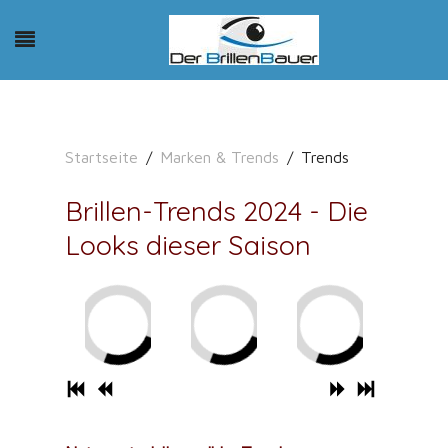
Startseite
Marken & Trends
Trends
Brillen-Trends 2024 - Die
Looks dieser Saison