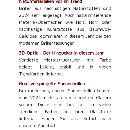
Naturmaterialien voll im Trend
Brillen aus nachhaltigen Naturstoffen sind
2024 sehr angesagt. Auch naturimitierende
Material-Oberflächen wie Holz, Horn oder
nachhaltige Kunststoffe aus Baumwoll-
Cellulose dominieren in diesem Jahr bei den
modernen Brillenfassungen.
3D-Optik - Der Hingucker in diesem Jahr
Vertiefte Metallstruckturen mit Farbe
belegt! Leicht, stabil und in vielen
Trendfarben lieferbar.
Bunt verspiegelte
Sonnenbrillen
Bei modernen, coolen Sonnenbrillen kommt
man 2024 nicht an verspiegelten Gläsern
vorbei. Diese sind bei uns in vielen
trendigen Farben in Ihrer Glasstärke
lieferbar. Fragen Sie uns einfach nach
unserem Angebot.